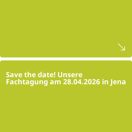
Save the date! Unsere
Fachtagung am 28.04.2026 in Jena