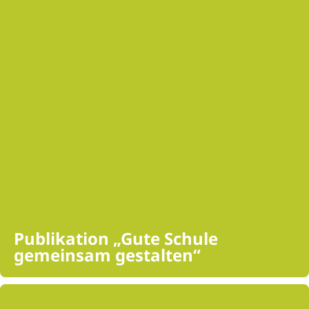
Publikation „Gute Schule
gemeinsam gestalten“