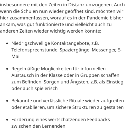
insbesondere mit den Zeiten in Distanz umzugehen. Auch
wenn die Schulen nun wieder geöffnet sind, möchten wir
hier zusammenfassen, worauf es in der Pandemie bisher
ankam, was gut funktionierte und vielleicht auch zu
anderen Zeiten wieder wichtig werden könnte:
Niedrigschwellige Kontaktangebote, z.B.
Telefonsprechstunde, Spaziergänge, Messenger, E-
Mail
Regelmäßige Möglichkeiten für informellen
Austausch in der Klasse oder in Gruppen schaffen
zum Befinden, Sorgen und Ängsten, z.B. als Einstieg
oder auch spielerisch
Bekannte und verlässliche Rituale wieder aufgreifen
oder etablieren, um sichere Strukturen zu gestalten
Förderung eines wertschätzenden Feedbacks
zwischen den Lernenden