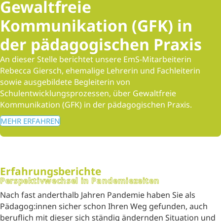
Gewaltfreie
Kommunikation (GFK) in
der pädagogischen Praxis
An dieser Stelle berichtet unsere EmS-Mitarbeiterin
Rebecca Giersch, ehemalige Lehrerin und Fachleiterin
sowie ausgebildete Begleiterin von
Schulentwicklungsprozessen, über Gewaltfreie
Kommunikation (GFK) in der pädagogischen Praxis.
MEHR ERFAHREN
Erfahrungsberichte
Perspektivwechsel in Pandemiezeiten
Nach fast anderthalb Jahren Pandemie haben Sie als
Pädagog:innen sicher schon Ihren Weg gefunden, auch
beruflich mit dieser sich ständig ändernden Situation und