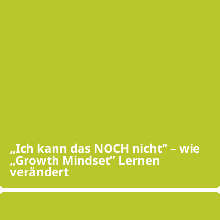
„Ich kann das NOCH nicht“ – wie
„Growth Mindset” Lernen
verändert