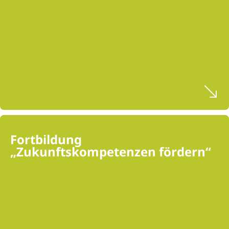
Fortbildung
„Zukunftskompetenzen fördern“