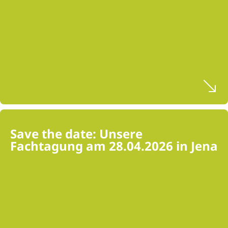
Save the date: Unsere
Fachtagung am 28.04.2026 in Jena