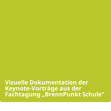
Visuelle Dokumentation der
Keynote-Vorträge aus der
Fachtagung „BrennPunkt Schule“