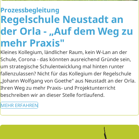
Prozessbegleitung
Regelschule Neustadt an
der Orla - „Auf dem Weg zu
mehr Praxis"
Kleines Kollegium, ländlicher Raum, kein W-Lan an der
Schule, Corona - das könnten ausreichend Gründe sein,
um strategische Schulentwicklung mal hinten runter
fallenzulassen? Nicht für das Kollegium der Regelschule
„Johann Wolfgang von Goethe" aus Neustadt an der Orla.
Ihren Weg zu mehr Praxis- und Projektunterricht
beschreiben wir an dieser Stelle fortlaufend.
MEHR ERFAHREN