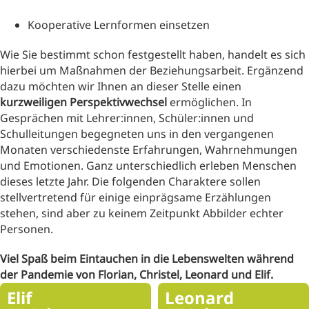
Kooperative Lernformen einsetzen
Wie Sie bestimmt schon festgestellt haben, handelt es sich
hierbei um Maßnahmen der Beziehungsarbeit. Ergänzend
dazu möchten wir Ihnen an dieser Stelle einen
kurzweiligen Perspektivwechsel
ermöglichen. In
Gesprächen mit Lehrer:innen, Schüler:innen und
Schulleitungen begegneten uns in den vergangenen
Monaten verschiedenste Erfahrungen, Wahrnehmungen
und Emotionen. Ganz unterschiedlich erleben Menschen
dieses letzte Jahr. Die folgenden Charaktere sollen
stellvertretend für einige einprägsame Erzählungen
stehen, sind aber zu keinem Zeitpunkt Abbilder echter
Personen.
Viel Spaß beim Eintauchen in die Lebenswelten während
der Pandemie von Florian, Christel, Leonard und Elif.
Elif
Leonard