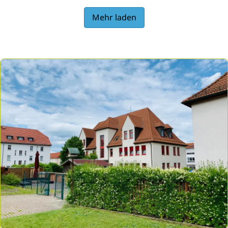
Mehr laden