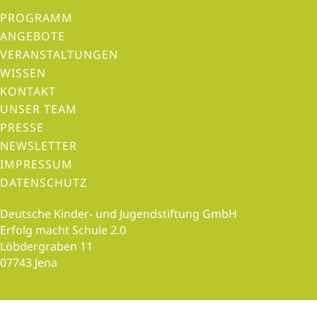
PROGRAMM
ANGEBOTE
VERANSTALTUNGEN
WISSEN
KONTAKT
UNSER TEAM
PRESSE
NEWSLETTER
IMPRESSUM
DATENSCHUTZ
Deutsche Kinder- und Jugendstiftung GmbH
Erfolg macht Schule 2.0
Löbdergraben 11
07743 Jena