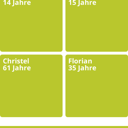
14 Jahre
15 Jahre
Christel
Florian
61 Jahre
35 Jahre