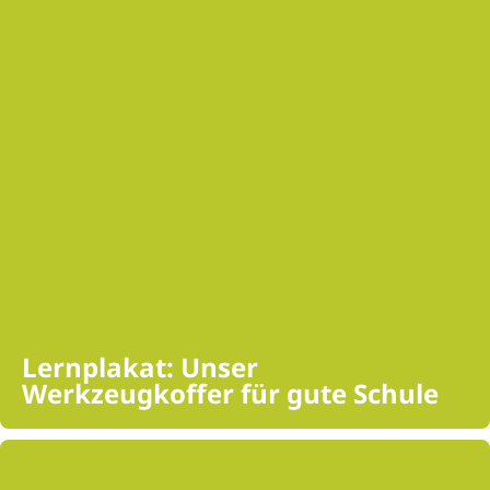
Lernplakat: Unser
Werkzeugkoffer für gute Schule