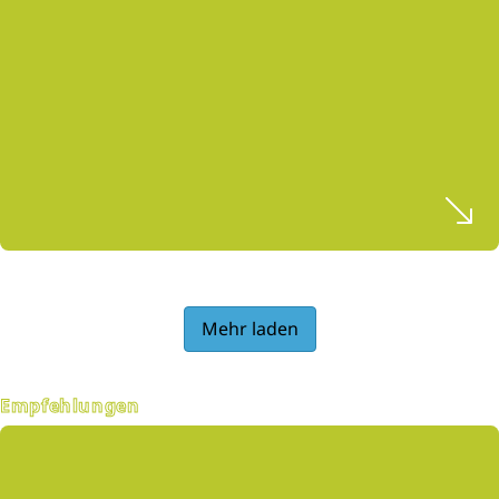
Mehr laden
Empfehlungen