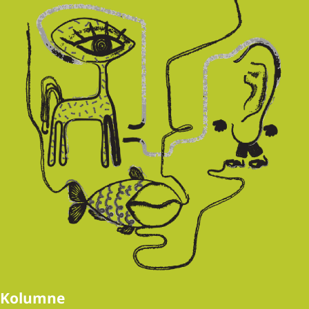
Kolumne