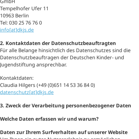
GmbH
Tempelhofer Ufer 11
10963 Berlin
Tel: 030 25 76 76 0
info[at]dkjs.de
2. Kontaktdaten der Datenschutzbeauftragten
Für alle Belange hinsichtlich des Datenschutzes sind die
Datenschutzbeauftragen der Deutschen Kinder- und
Jugendstiftung ansprechbar.
Kontaktdaten:
Claudia Hilgers (+49 (0)651 14 53 36 84 0)
datenschutz[at]dkjs.de
3. Zweck der Verarbeitung personenbezogener Daten
Welche Daten erfassen wir und warum?
Daten zur Ihrem Surfverhalten auf unserer Website