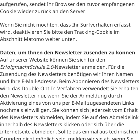
aufgerufen, sendet Ihr Browser den zuvor empfangenen
Cookie wieder zurück an den Server.
Wenn Sie nicht möchten, dass Ihr Surfverhalten erfasst
wird, deaktivieren Sie bitte den Tracking-Cookie im
Abschnitt Matomo weiter unten.
Daten, um Ihnen den Newsletter zusenden zu können
Auf unserer Website können Sie sich für den
ErfolgmachtSchule 2.0
-Newsletter anmelden. Für die
Zusendung des Newsletters benötigen wir Ihren Namen
und Ihre E-Mail-Adresse. Beim Abonnieren des Newsletters
wird das Double-Opt-In-Verfahren verwendet: Sie erhalten
den Newsletter nur, wenn Sie der Anmeldung durch
Aktivierung eines von uns per E-Mail zugesendeten Links
nochmals einwilligen. Sie können sich jederzeit vom Erhalt
des Newsletters abmelden, indem Sie auf den Abmeldelink
innerhalb des Newsletters klicken oder sich über die
Internetseite abmelden. Sollte das einmal aus technischen
Gründen nicht möglich sein, melden wir sie ab, wenn Sie