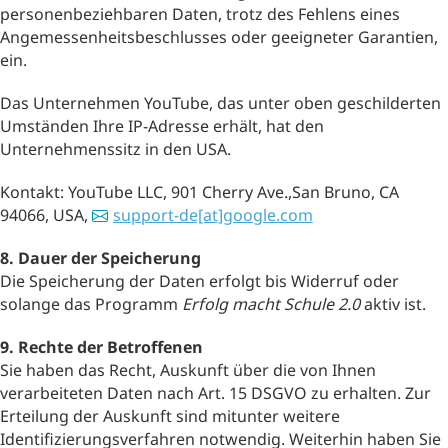
personenbeziehbaren Daten, trotz des Fehlens eines
Angemessenheitsbeschlusses oder geeigneter Garantien,
ein.
Das Unternehmen YouTube, das unter oben geschilderten
Umständen Ihre IP-Adresse erhält, hat den
Unternehmenssitz in den USA.
Kontakt: YouTube LLC, 901 Cherry Ave.,San Bruno, CA
94066, USA,
support-de[at]google.com
8. Dauer der Speicherung
Die Speicherung der Daten erfolgt bis Widerruf oder
solange das Programm
Erfolg macht Schule 2.0
aktiv ist.
9. Rechte der Betroffenen
Sie haben das Recht, Auskunft über die von Ihnen
verarbeiteten Daten nach Art. 15 DSGVO zu erhalten. Zur
Erteilung der Auskunft sind mitunter weitere
Identifizierungsverfahren notwendig. Weiterhin haben Sie