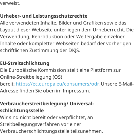
verweist.
Urheber- und Leistungsschutzrechte
Alle verwendeten Inhalte, Bilder und Grafiken sowie das
Layout dieser Webseite unterliegen dem Urheberrecht. Die
Verwendung, Reproduktion oder Weitergabe einzelner
Inhalte oder kompletter Webseiten bedarf der vorherigen
schriftlichen Zustimmung der DKJS.
EU-Streitschlichtung
Die Europäische Kommission stellt eine Plattform zur
Online-Streitbeilegung (OS)
bereit:
https://ec.europa.eu/consumers/odr
. Unsere E-Mail-
Adresse finden Sie oben im Impressum.
Verbraucher­streitbeilegung/ Universal­
schlichtungsstelle
Wir sind nicht bereit oder verpflichtet, an
Streitbeilegungsverfahren vor einer
Verbraucherschlichtungsstelle teilzunehmen.