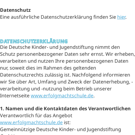
Datenschutz
Eine ausführliche Datenschutzerklärung finden Sie
hier
.
DATENSCHUTZ­ERKLÄRUNG
Die Deutsche Kinder- und Jugendstiftung nimmt den
Schutz personenbezogener Daten sehr ernst. Wir erheben,
verarbeiten und nutzen Ihre personenbezogenen Daten
nur, soweit dies im Rahmen des geltenden
Datenschutzrechts zulässig ist. Nachfolgend informieren
wir Sie über Art, Umfang und Zweck der Datenerhebung, -
verarbeitung und -nutzung beim Betrieb unserer
Internetseite
www.erfolgmachtschule.de
.
1. ​Namen und die Kontaktdaten des Verantwortlichen
Verantwortlich für das Angebot
www.erfolgmachtschule.de
ist:
Gemeinnützige Deutsche Kinder- und Jugendstiftung