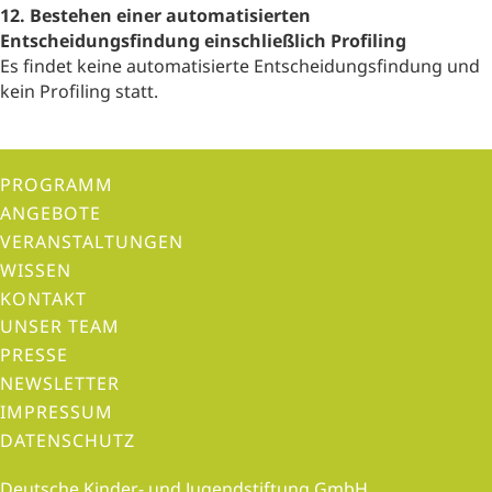
12. Bestehen einer automatisierten
Entscheidungsfindung einschließlich Profiling
Es findet keine automatisierte Entscheidungsfindung und
kein Profiling statt.
PROGRAMM
ANGEBOTE
VERANSTALTUNGEN
WISSEN
KONTAKT
UNSER TEAM
PRESSE
NEWSLETTER
IMPRESSUM
DATENSCHUTZ
Deutsche Kinder- und Jugendstiftung GmbH