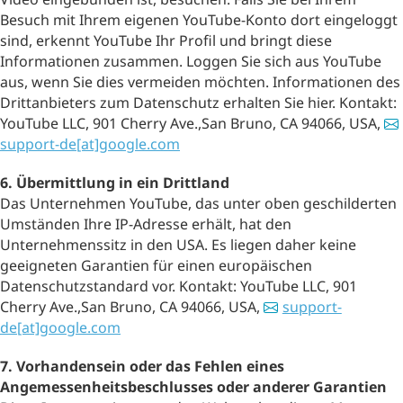
Besuch mit Ihrem eigenen YouTube-Konto dort eingeloggt
sind, erkennt YouTube Ihr Profil und bringt diese
Informationen zusammen. Loggen Sie sich aus YouTube
aus, wenn Sie dies vermeiden möchten. Informationen des
Drittanbieters zum Datenschutz erhalten Sie hier. Kontakt:
YouTube LLC, 901 Cherry Ave.,San Bruno, CA 94066, USA,
support-de[at]google.com
6. Übermittlung in ein Drittland
Das Unternehmen YouTube, das unter oben geschilderten
Umständen Ihre IP-Adresse erhält, hat den
Unternehmenssitz in den USA. Es liegen daher keine
geeigneten Garantien für einen europäischen
Datenschutzstandard vor. Kontakt: YouTube LLC, 901
Cherry Ave.,San Bruno, CA 94066, USA,
support-
de[at]google.com
7. Vorhandensein oder das Fehlen eines
Angemessenheitsbeschlusses oder anderer Garantien