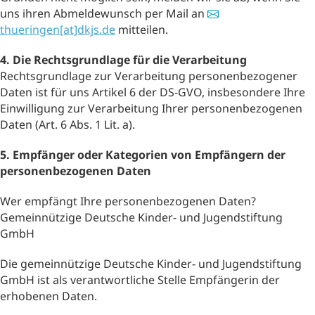
uns ihren Abmeldewunsch per Mail an
thueringen[at]dkjs.de
mitteilen.
4. Die Rechtsgrundlage für die Verarbeitung
Rechtsgrundlage zur Verarbeitung personenbezogener
Daten ist für uns Artikel 6 der DS-GVO, insbesondere Ihre
Einwilligung zur Verarbeitung Ihrer personenbezogenen
Daten (Art. 6 Abs. 1 Lit. a).
5. Empfänger oder Kategorien von Empfängern der
personenbezogenen Daten
Wer empfängt Ihre personenbezogenen Daten?
Gemeinnützige Deutsche Kinder- und Jugendstiftung
GmbH
Die gemeinnützige Deutsche Kinder- und Jugendstiftung
GmbH ist als verantwortliche Stelle Empfängerin der
erhobenen Daten.