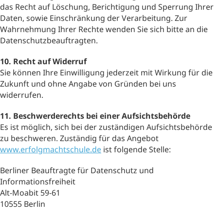
das Recht auf Löschung, Berichtigung und Sperrung Ihrer
Daten, sowie Einschränkung der Verarbeitung. Zur
Wahrnehmung Ihrer Rechte wenden Sie sich bitte an die
Datenschutzbeauftragten.
10. Recht auf Widerruf
Sie können Ihre Einwilligung jederzeit mit Wirkung für die
Zukunft und ohne Angabe von Gründen bei uns
widerrufen.
11. Beschwerderechts bei einer Aufsichtsbehörde
Es ist möglich, sich bei der zuständigen Aufsichtsbehörde
zu beschweren. Zuständig für das Angebot
www.erfolgmachtschule.de
ist folgende Stelle:
Berliner Beauftragte für Datenschutz und
Informationsfreiheit
Alt-Moabit 59-61
10555 Berlin