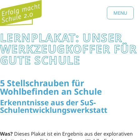
MENU
LERNPLAKAT: UNSER
WERKZEUGKOFFER FÜR
GUTE SCHULE
5 Stellschrauben für
Wohlbefinden an Schule
Erkenntnisse aus der SuS-
Schulentwicklungswerkstatt
Was?
Dieses Plakat ist ein Ergebnis aus der explorativen