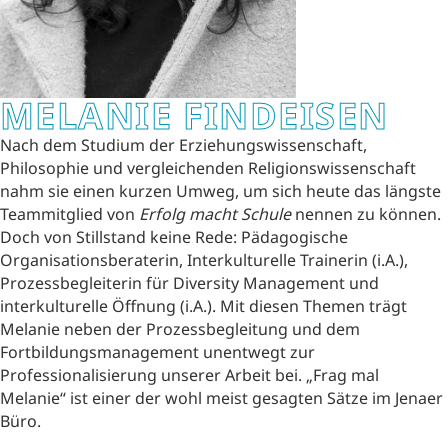
MELANIE FINDEISEN
Nach dem Studium der Erziehungswissenschaft,
Philosophie und vergleichenden Religionswissenschaft
nahm sie einen kurzen Umweg, um sich heute das längste
Teammitglied von
Erfolg macht Schule
nennen zu können.
Doch von Stillstand keine Rede: Pädagogische
Organisationsberaterin, Interkulturelle Trainerin (i.A.),
Prozessbegleiterin für Diversity Management und
interkulturelle Öffnung (i.A.). Mit diesen Themen trägt
Melanie neben der Prozessbegleitung und dem
Fortbildungsmanagement unentwegt zur
Professionalisierung unserer Arbeit bei. „Frag mal
Melanie“ ist einer der wohl meist gesagten Sätze im Jenaer
Büro.