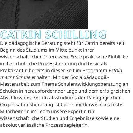
CATRIN SCHILLING
Die pädagogische Beratung steht für Catrin bereits seit
Beginn des Studiums im Mittelpunkt ihrer
wissenschaftlichen Interessen. Erste praktische Einblicke
in die schulische Prozessberatung durfte sie als
Praktikantin bereits in dieser Zeit im Programm
Erfolg
macht Schule
erhalten. Mit der Sozialpädagogik-
Masterarbeit zum Thema Schulentwicklungsberatung an
Schulen in herausfordernder Lage und dem erfolgreichen
Abschluss des Zertifikatsstudiums der Pädagogischen
Organisationsberatung ist Catrin mittlerweile als feste
Mitarbeiterin im Team unsere Expertin für
wissenschaftliche Studien und Ergebnisse sowie eine
absolut verlässliche Prozessbegleiterin.