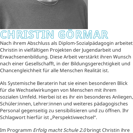
CHRISTIN GÖRMAR
Nach ihrem Abschluss als Diplom-Sozialpädagogin arbeitet
Christin in vielfältigen Projekten der Jugendarbeit und
Erwachsenenbildung. Diese Arbeit verstärkt ihren Wunsch
nach einer Gesellschafft, in der Bildungsgerechtigkeit und
Chancengleichheit für alle Menschen Realität ist.
Als Systemische Beraterin hat sie einen besonderen Blick
für die Wechselwirkungen von Menschen mit ihrem
sozialen Umfeld. Hierbei ist es ihr ein besonderes Anliegen,
Schüler:innen, Lehrer:innen und weiteres pädagogisches
Personal gegenseitig zu sensibilisieren und zu öffnen. Ihr
Schlagwort hierfür ist „Perspektivwechsel“.
Im Programm
Erfolg macht Schule 2.0
bringt Christin ihre