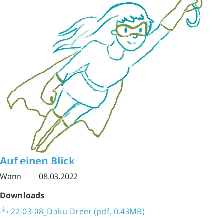
Auf einen Blick
Wann
08.03.2022
Downloads
22-03-08_Doku Dreer (pdf, 0.43MB)