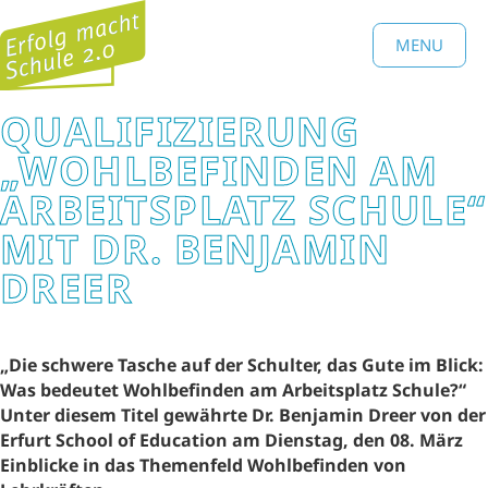
MENU
QUALIFIZIERUNG
„WOHLBEFINDEN AM
ARBEITSPLATZ SCHULE“
MIT DR. BENJAMIN
DREER
„Die schwere Tasche auf der Schulter, das Gute im Blick:
Was bedeutet Wohlbefinden am Arbeitsplatz Schule?“
Unter diesem Titel gewährte Dr. Benjamin Dreer von der
Erfurt School of Education am Dienstag, den 08. März
Einblicke in das Themenfeld Wohlbefinden von