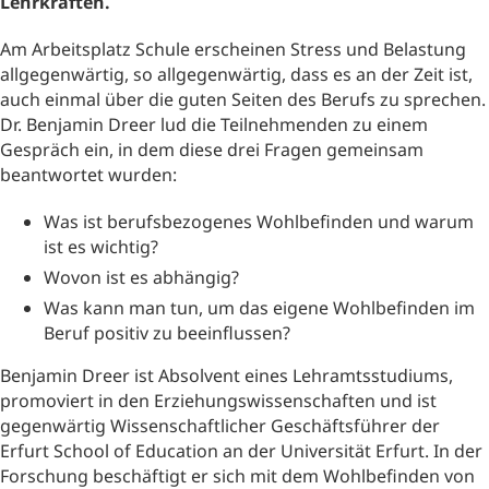
Lehrkräften.
Am Arbeitsplatz Schule erscheinen Stress und Belastung
allgegenwärtig, so allgegenwärtig, dass es an der Zeit ist,
auch einmal über die guten Seiten des Berufs zu sprechen.
Dr. Benjamin Dreer lud die Teilnehmenden zu einem
Gespräch ein, in dem diese drei Fragen gemeinsam
beantwortet wurden:
Was ist berufsbezogenes Wohlbefinden und warum
ist es wichtig?
Wovon ist es abhängig?
Was kann man tun, um das eigene Wohlbefinden im
Beruf positiv zu beeinflussen?
Benjamin Dreer ist Absolvent eines Lehramtsstudiums,
promoviert in den Erziehungswissenschaften und ist
gegenwärtig Wissenschaftlicher Geschäftsführer der
Erfurt School of Education an der Universität Erfurt. In der
Forschung beschäftigt er sich mit dem Wohlbefinden von