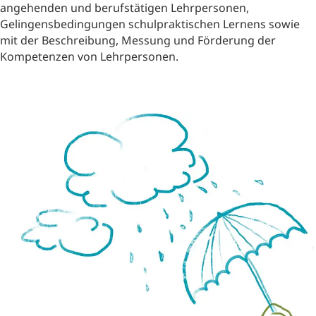
angehenden und berufstätigen Lehrpersonen,
Gelingensbedingungen schulpraktischen Lernens sowie
mit der Beschreibung, Messung und Förderung der
Kompetenzen von Lehrpersonen.