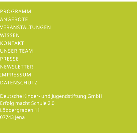
PROGRAMM
ANGEBOTE
VERANSTALTUNGEN
WISSEN
KONTAKT
UNSER TEAM
PRESSE
NEWSLETTER
IMPRESSUM
DATENSCHUTZ
Deutsche Kinder- und Jugendstiftung GmbH
Erfolg macht Schule 2.0
Löbdergraben 11
07743 Jena