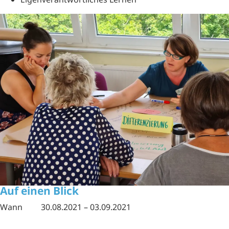
Auf einen Blick
Wann
30.08.2021 – 03.09.2021