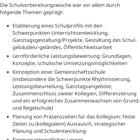
Die Schulvorbereitungswoche war vor allem durch
folgende Themen geprägt:
Etablierung eines Schulprofils mit den
Schwerpunkten Unterrichtsentwicklung,
Ganztagsgestaltung/Projekte, Gestaltung des Schul-
gebäudes/-geländes, Öffentlichkeitsarbeit
Lernförderliche Leistungsbewertung: Grundlagen,
Konzepte, schulische Umsetzungsmöglichkeiten
Konzeption einer Gemeinschaftsschule
(insbesondere die Schwerpunkte Rhythmisierung,
Leistungsbeurteilung, Ganztagsangebote,
Zusammenschluss zweier Kollegien, Differenzierung
und ein erfolgreiches Zusammenwachsen von Grund-
und Regelschule)
Planung von Präsenzzeiten für das Kollegium: Feste
Zeiten zu (kollegialem) Austausch, strategischer
Planung und Schulentwicklung
Eigenverantwortliches Lernen