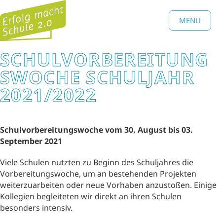
MENU
SCHULVORBEREITUNG
S­WOCHE SCHULJAHR
2021/2022
Schulvorbereitungswoche vom 30. August bis 03.
September 2021
Viele Schulen nutzten zu Beginn des Schuljahres die
Vorbereitungswoche, um an bestehenden Projekten
weiterzuarbeiten oder neue Vorhaben anzustoßen. Einige
Kollegien begleiteten wir direkt an ihren Schulen
besonders intensiv.