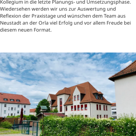
Kollegium in die letzte Planungs- und Umsetzungsphase.
Wiedersehen werden wir uns zur Auswertung und
Reflexion der Praxistage und wünschen dem Team aus
Neustadt an der Orla viel Erfolg und vor allem Freude bei
diesem neuen Format.