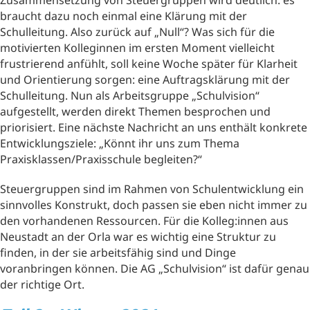
braucht dazu noch einmal eine Klärung mit der
Schulleitung. Also zurück auf „Null“? Was sich für die
motivierten Kolleginnen im ersten Moment vielleicht
frustrierend anfühlt, soll keine Woche später für Klarheit
und Orientierung sorgen: eine Auftragsklärung mit der
Schulleitung. Nun als Arbeitsgruppe „Schulvision“
aufgestellt, werden direkt Themen besprochen und
priorisiert. Eine nächste Nachricht an uns enthält konkrete
Entwicklungsziele: „Könnt ihr uns zum Thema
Praxisklassen/Praxisschule begleiten?“
Steuergruppen sind im Rahmen von Schulentwicklung ein
sinnvolles Konstrukt, doch passen sie eben nicht immer zu
den vorhandenen Ressourcen. Für die Kolleg:innen aus
Neustadt an der Orla war es wichtig eine Struktur zu
finden, in der sie arbeitsfähig sind und Dinge
voranbringen können. Die AG „Schulvision“ ist dafür genau
der richtige Ort.